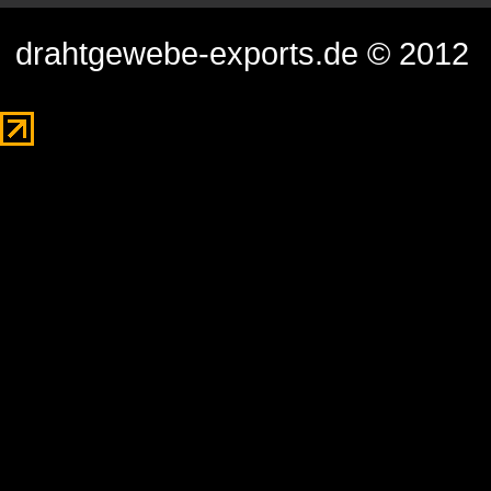
drahtgewebe-exports.de © 2012