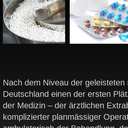
Nach dem Niveau der geleisteten 
Deutschland einen der ersten Plätze
der Medizin – der ärztlichen Extr
komplizierter planmässiger Operat